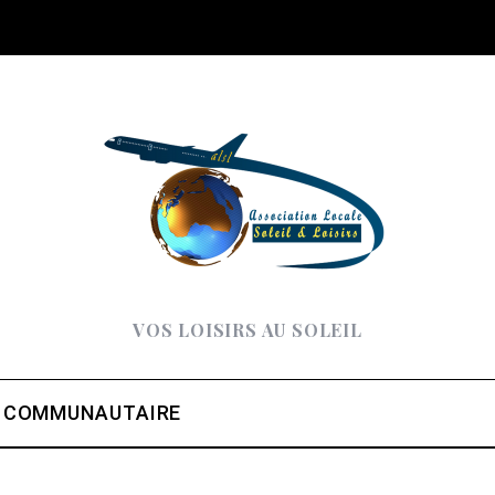
VOS LOISIRS AU SOLEIL
 COMMUNAUTAIRE