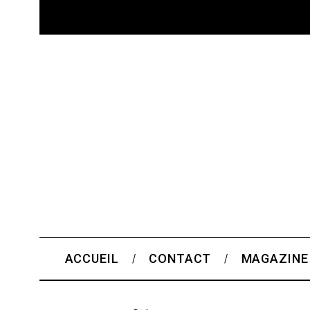
ACCUEIL
CONTACT
MAGAZINE